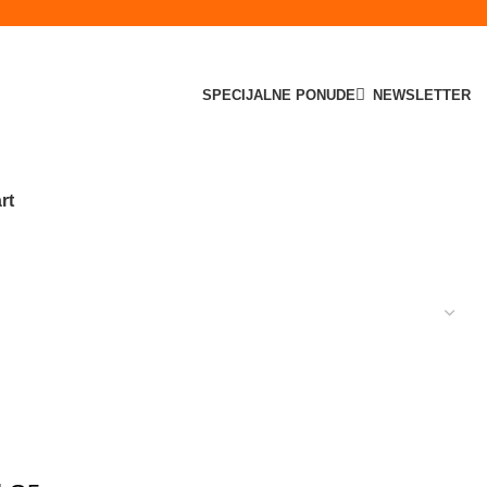
SPECIJALNE PONUDE
NEWSLETTER
rt