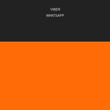
VIBER
WHATSAPP