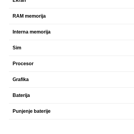
Ekran
RAM memorija
Interna memorija
Sim
Procesor
Grafika
Baterija
Punjenje baterije