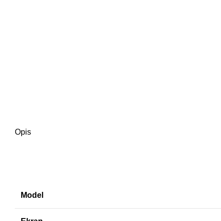
Opis
Model