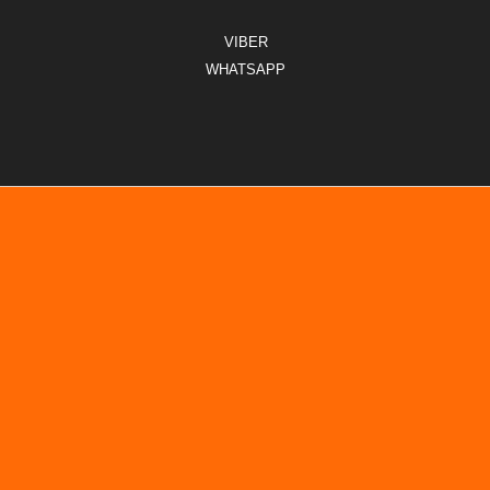
VIBER
WHATSAPP