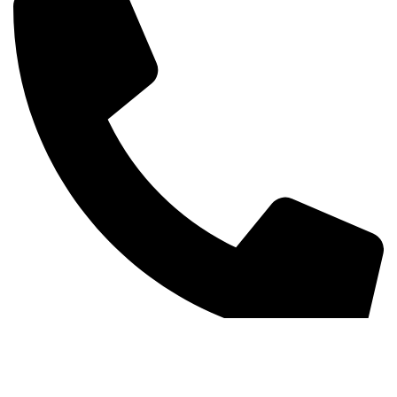
+381 63 370 560