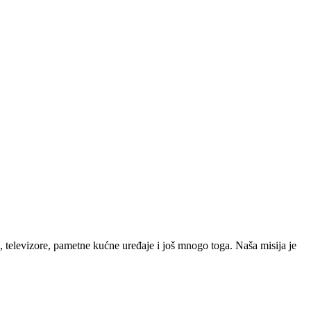
 televizore, pametne kućne uređaje i još mnogo toga. Naša misija je