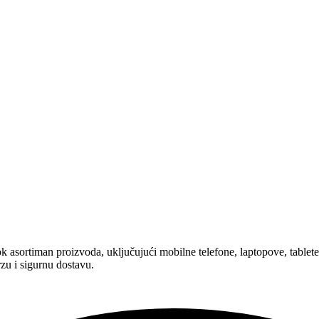
asortiman proizvoda, uključujući mobilne telefone, laptopove, tablete,
zu i sigurnu dostavu.