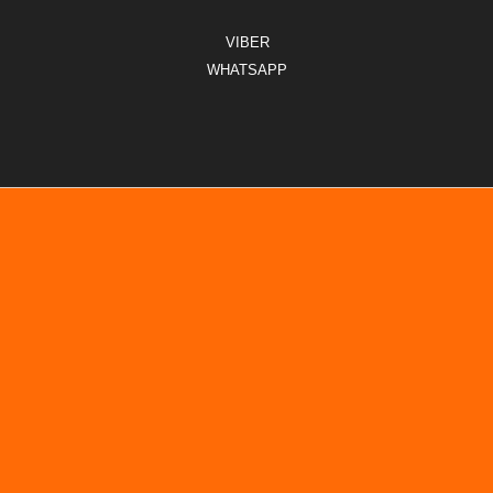
VIBER
WHATSAPP