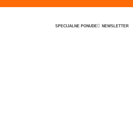
SPECIJALNE PONUDE
NEWSLETTER