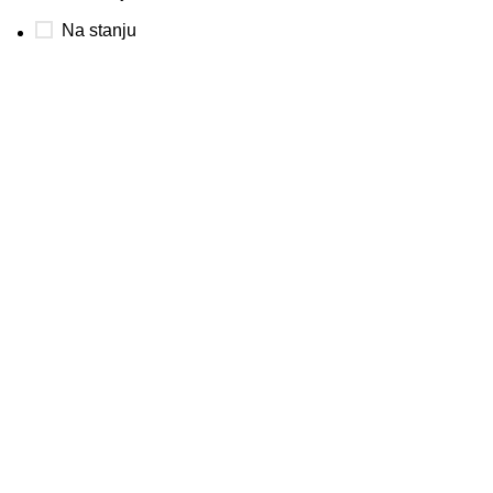
Na stanju