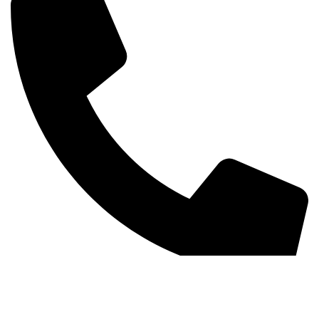
+381 63 370 560