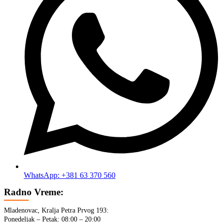
WhatsApp: +381 63 370 560
Radno Vreme:
Mladenovac, Kralja Petra Prvog 193:
Ponedeljak – Petak: 08:00 – 20:00