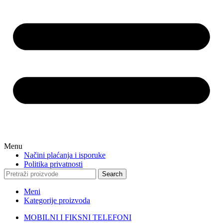
Menu
Načini plaćanja i isporuke
Politika privatnosti
Search
Meni
Kategorije proizvoda
MOBILNI I FIKSNI TELEFONI