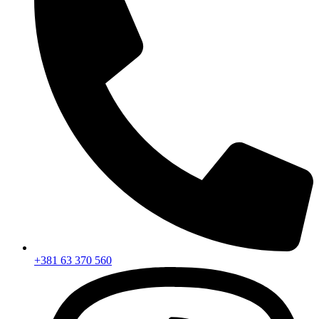
+381 63 370 560