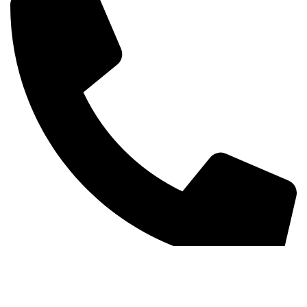
+381 63 370 560