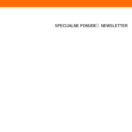
SPECIJALNE PONUDE
NEWSLETTER