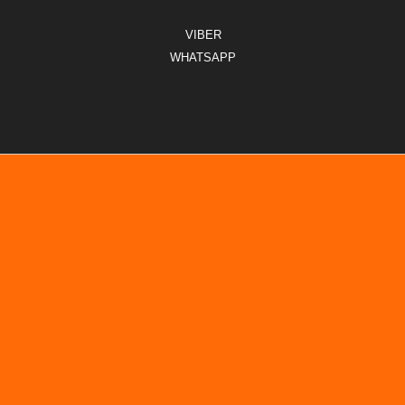
VIBER
WHATSAPP