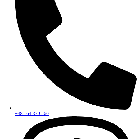
+381 63 370 560