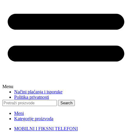
Menu
Načini plaćanja i isporuke
Politika privatnosti
Search
Meni
Kategorije proizvoda
MOBILNI I FIKSNI TELEFONI