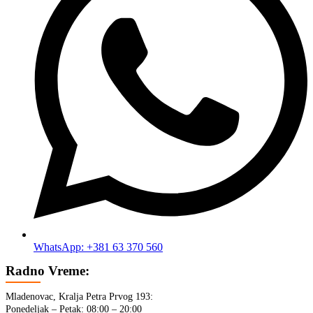
WhatsApp: +381 63 370 560
Radno Vreme:
Mladenovac, Kralja Petra Prvog 193:
Ponedeljak – Petak: 08:00 – 20:00