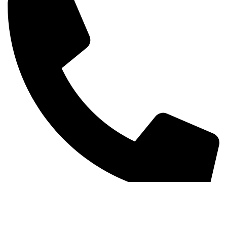
+381 63 370 560