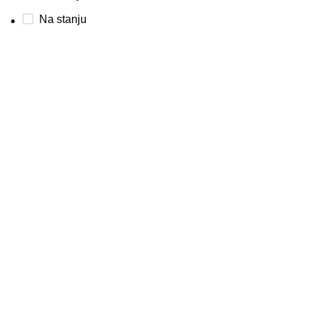
Na stanju