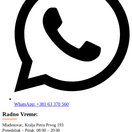
WhatsApp: +381 63 370 560
Radno Vreme:
Mladenovac, Kralja Petra Prvog 193:
Ponedeljak – Petak: 08:00 – 20:00