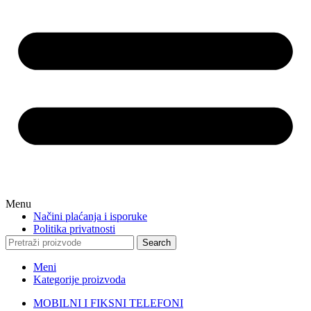
Menu
Načini plaćanja i isporuke
Politika privatnosti
Search
Meni
Kategorije proizvoda
MOBILNI I FIKSNI TELEFONI