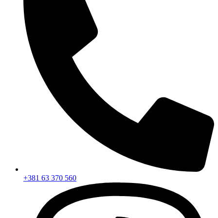
+381 63 370 560