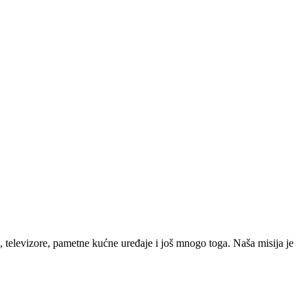
 televizore, pametne kućne uređaje i još mnogo toga. Naša misija je