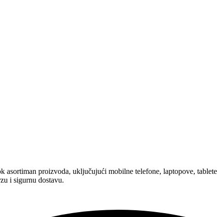
asortiman proizvoda, uključujući mobilne telefone, laptopove, tablete,
zu i sigurnu dostavu.