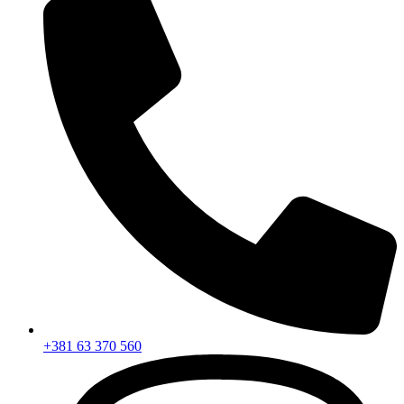
+381 63 370 560