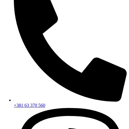
+381 63 370 560