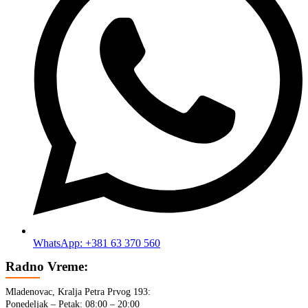
WhatsApp: +381 63 370 560
Radno Vreme:
Mladenovac, Kralja Petra Prvog 193:
Ponedeljak – Petak: 08:00 – 20:00