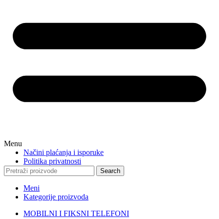
Menu
Načini plaćanja i isporuke
Politika privatnosti
Search
Meni
Kategorije proizvoda
MOBILNI I FIKSNI TELEFONI