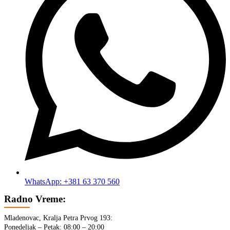
WhatsApp: +381 63 370 560
Radno Vreme:
Mladenovac, Kralja Petra Prvog 193:
Ponedeljak – Petak: 08:00 – 20:00