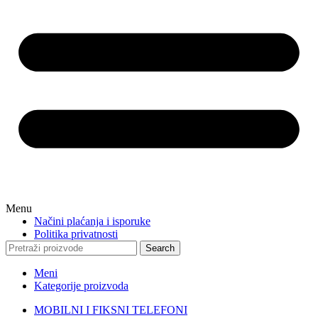
Menu
Načini plaćanja i isporuke
Politika privatnosti
Search
Meni
Kategorije proizvoda
MOBILNI I FIKSNI TELEFONI