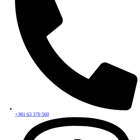
+381 63 370 560