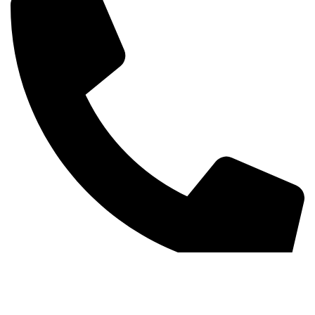
+381 63 370 560