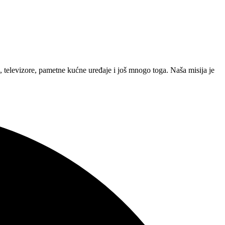
 televizore, pametne kućne uređaje i još mnogo toga. Naša misija je