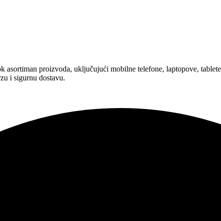
asortiman proizvoda, uključujući mobilne telefone, laptopove, tablete,
zu i sigurnu dostavu.