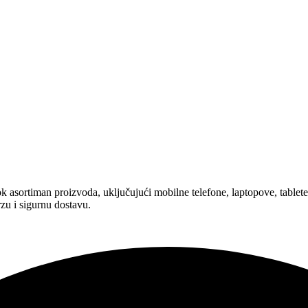
asortiman proizvoda, uključujući mobilne telefone, laptopove, tablete,
zu i sigurnu dostavu.