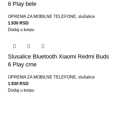
6 Play bele
OPREMA ZA MOBILNE TELEFONE
,
slušalice
1.930
RSD
Dodaj u korpu
Slusalice Bluetooth Xiaomi Redmi Buds
6 Play crne
OPREMA ZA MOBILNE TELEFONE
,
slušalice
1.930
RSD
Dodaj u korpu