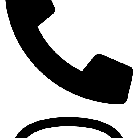
+381 63 370 560