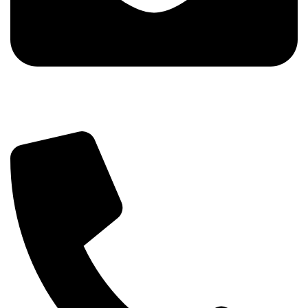
info@tehnika.mobi