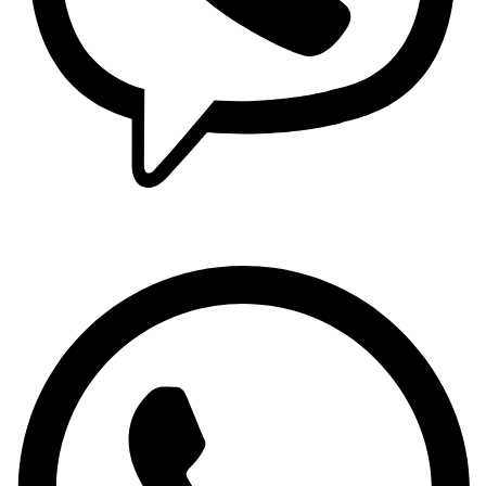
Viber: +381 63 370 560