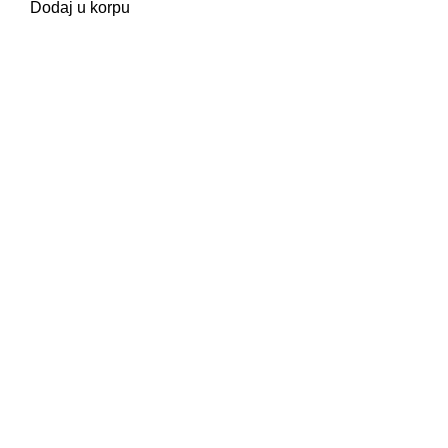
Dodaj u korpu